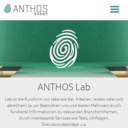
ANTHOS Lab
Lab ist die Kurzform von laborare (lat. Arbeiten, leiden oder sich
abmühen). Ja, wir (be)mühen uns und bieten Mehrwert durch
fundierte Informationen zu relevanten Branchenthemen,
durch interessante Services wie Tests, Umfragen,
Diskussionsbeiträge u.a.