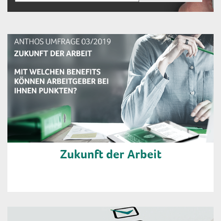
Zukunft der Arbeit