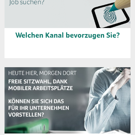
Welchen Kanal bevorzugen Sie?