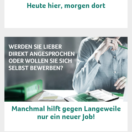
Heute hier, morgen dort
Manchmal hilft gegen Langeweile
nur ein neuer Job!