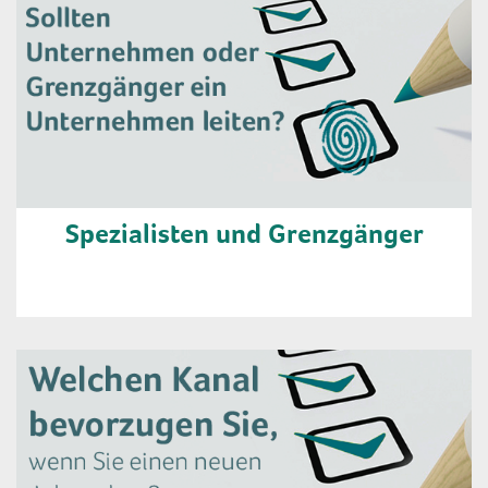
Spezialisten und Grenzgänger