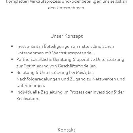
kompletten Verkaufsprozess und/oder beteiligen uns selbst an
den Unternehmen.
Unser Konzept
Investment in Beteiligungen an mittelständischen
Unternehmen mit Wachstumspotential.
Partnerschaftliche Beratung & operative Unterstützung
zur Optimierung von Geschäftsmodellen.
Beratung & Unterstützung bei M&A, bei
Nachfolgeregelungen und ZUgang zu Netzwerken und
Unternehmen.
Individuelle Begleitung im Prozess der Investition& der
Realisation.
Kontakt