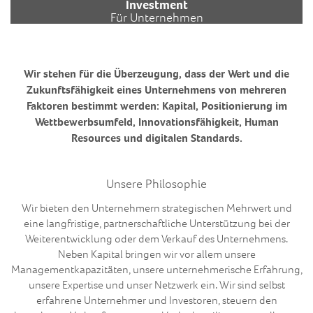
Investment
Für Unternehmen
Wir stehen für die Überzeugung, dass der Wert und die
Zukunftsfähigkeit eines Unternehmens von mehreren
Faktoren bestimmt werden: Kapital, Positionierung im
Wettbewerbsumfeld, Innovationsfähigkeit, Human
Resources und digitalen Standards.
Unsere Philosophie
Wir bieten den Unternehmern strategischen Mehrwert und
eine langfristige, partnerschaftliche Unterstützung bei der
Weiterentwicklung oder dem Verkauf des Unternehmens.
Neben Kapital bringen wir vor allem unsere
Managementkapazitäten, unsere unternehmerische Erfahrung,
unsere Expertise und unser Netzwerk ein. Wir sind selbst
erfahrene Unternehmer und Investoren, steuern den