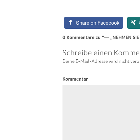
Share on Facebook
0 Kommentare zu “— „NEHMEN SIE D
Schreibe einen Komme
Deine E-Mail-Adresse wird nicht veröf
Kommentar