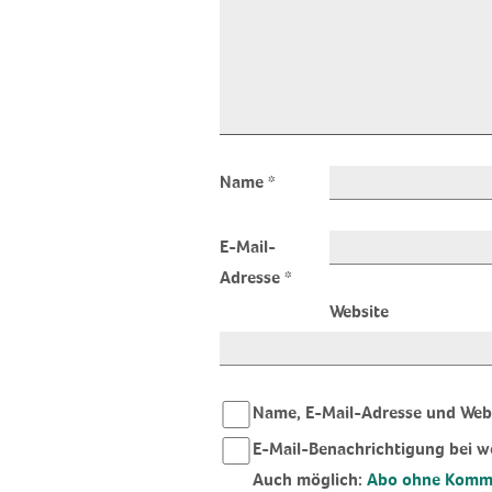
Name
*
E-Mail-
Adresse
*
Website
Name, E-Mail-Adresse und Webs
E-Mail-Benachrichtigung bei 
Auch möglich:
Abo ohne Komm