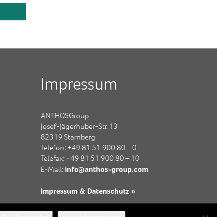
Impressum
ANTHOSGroup
Josef-Jägerhuber-Str. 13
82319 Starnberg
Telefon: +49 81 51 900 80 – 0
Telefax: +49 81 51 900 80 – 10
info@anthos-group.com
E-Mail:
Impressum & Datenschutz »