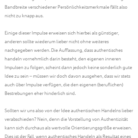
Bandbreite verschiedener Persönlichkeitsmerkmale fällt also
nicht zu knapp aus.
Einige dieser Impulse erweisen sich hierbei als günstiger,
anderen sollte wiederum lieber nicht ohne weiteres
nachgegeben werden. Die Auffassung, dass authentisches
handeln vornehmlich darin besteht, den eigenen inneren
Impulsen zu folgen, scheint dann jedoch keine sonderlich gute
Idee zu sein – müssen wir doch davon ausgehen, dass wir stets
auch über Impulse verfügen, die den eigenen (beruflichen)
Bestrebungen eher hinderlich sind.
Sollten wir uns also von der Idee authentischen Handelns lieber
verabschieden? Nein, denn die Vorstellung von Authentizität
kann sich durchaus als wertvolle Orientierungsgröße erweisen.
Dies ist der Fall, wenn authentisches Handeln als Resultat eines