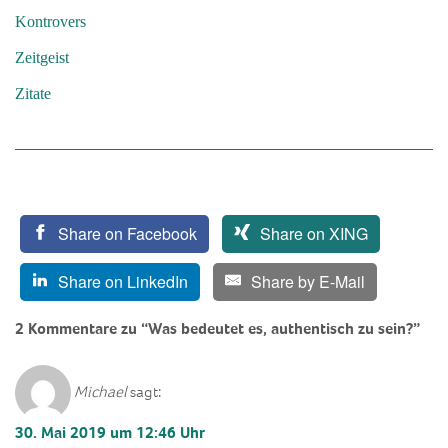
Kontrovers
Zeitgeist
Zitate
Share on Facebook
Share on XING
Share on LinkedIn
Share by E-Mail
2 Kommentare zu “Was bedeutet es, authentisch zu sein?”
Michael
sagt:
30. Mai 2019 um 12:46 Uhr