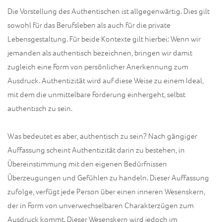
Die Vorstellung des Authentischen ist allgegenwärtig. Dies gilt
sowohl für das Berufsleben als auch für die private
Lebensgestaltung. Für beide Kontexte gilt hierbei: Wenn wir
jemanden als authentisch bezeichnen, bringen wir damit
zugleich eine Form von persönlicher Anerkennung zum
Ausdruck. Authentizität wird auf diese Weise zu einem Ideal,
mit dem die unmittelbare Forderung einhergeht, selbst
authentisch zu sein.
Was bedeutet es aber, authentisch zu sein? Nach gängiger
Auffassung scheint Authentizität darin zu bestehen, in
Übereinstimmung mit den eigenen Bedürfnissen
Überzeugungen und Gefühlen zu handeln. Dieser Auffassung
zufolge, verfügt jede Person über einen inneren Wesenskern,
der in Form von unverwechselbaren Charakterzügen zum
Ausdruck kommt. Dieser Wesenskern wird jedoch im