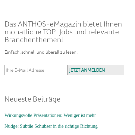
Das ANTHOS-eMagazin bietet Ihnen
monatliche TOP-Jobs und relevante
Branchenthemen!
Einfach, schnell und überall zu lesen.
Neueste Beiträge
Wirkungsvolle Präsentationen: Weniger ist mehr
Nudge: Subtile Schubser in die richtige Richtung