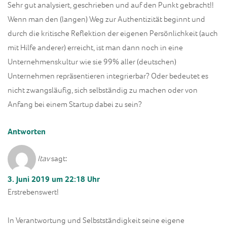
Sehr gut analysiert, geschrieben und auf den Punkt gebracht!!
Wenn man den (langen) Weg zur Authentizität beginnt und
durch die kritische Reflektion der eigenen Persönlichkeit (auch
mit Hilfe anderer) erreicht, ist man dann noch in eine
Unternehmenskultur wie sie 99% aller (deutschen)
Unternehmen repräsentieren integrierbar? Oder bedeutet es
nicht zwangsläufig, sich selbständig zu machen oder von
Anfang bei einem Startup dabei zu sein?
Antworten
Itav
sagt:
3. Juni 2019 um 22:18 Uhr
Erstrebenswert!
In Verantwortung und Selbstständigkeit seine eigene