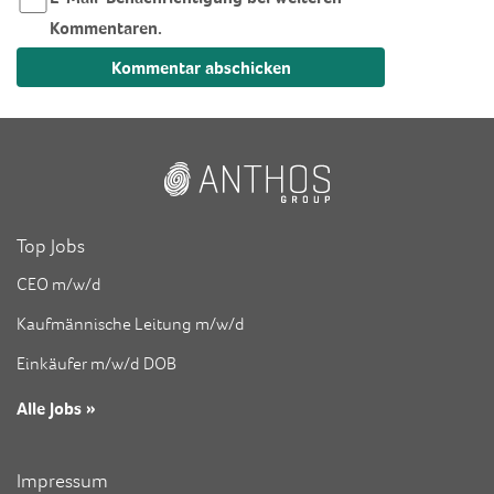
Kommentaren.
Auch möglich:
Abo ohne Kommentar
.
Top Jobs
CEO m/w/d
Kaufmännische Leitung m/w/d
Einkäufer m/w/d DOB
Alle Jobs »
Impressum