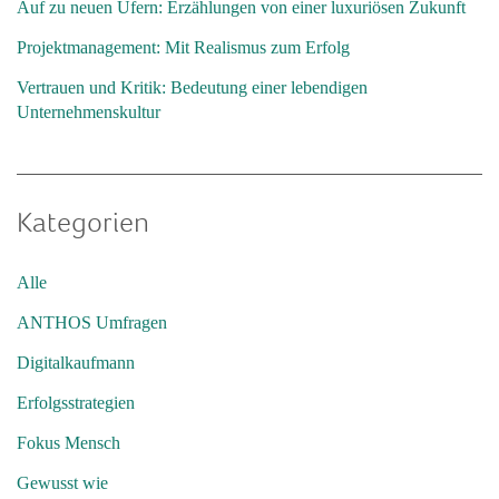
Auf zu neuen Ufern: Erzählungen von einer luxuriösen Zukunft
Projektmanagement: Mit Realismus zum Erfolg
Vertrauen und Kritik: Bedeutung einer lebendigen
Unternehmenskultur
Kategorien
Alle
ANTHOS Umfragen
Digitalkaufmann
Erfolgsstrategien
Fokus Mensch
Gewusst wie