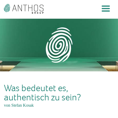
Was bedeutet es,
authentisch zu sein?
von Stefan Kosak