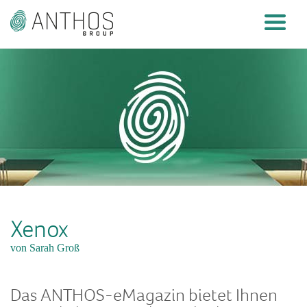
Xenox
von Sarah Groß
Das ANTHOS-eMagazin bietet Ihnen