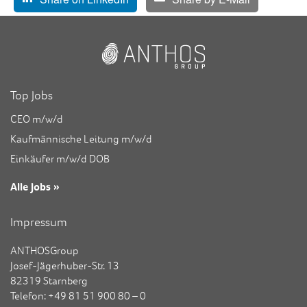
Top Jobs
CEO m/w/d
Kaufmännische Leitung m/w/d
Einkäufer m/w/d DOB
Alle Jobs »
Impressum
ANTHOSGroup
Josef-Jägerhuber-Str. 13
82319 Starnberg
Telefon: +49 81 51 900 80 – 0