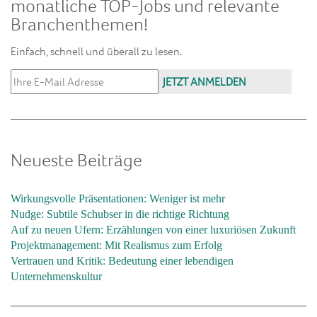
monatliche TOP-Jobs und relevante
Branchenthemen!
Einfach, schnell und überall zu lesen.
Neueste Beiträge
Wirkungsvolle Präsentationen: Weniger ist mehr
Nudge: Subtile Schubser in die richtige Richtung
Auf zu neuen Ufern: Erzählungen von einer luxuriösen Zukunft
Projektmanagement: Mit Realismus zum Erfolg
Vertrauen und Kritik: Bedeutung einer lebendigen
Unternehmenskultur