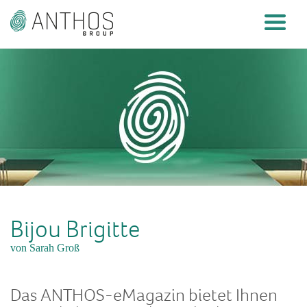
Bijou Brigitte
von Sarah Groß
Das ANTHOS-eMagazin bietet Ihnen