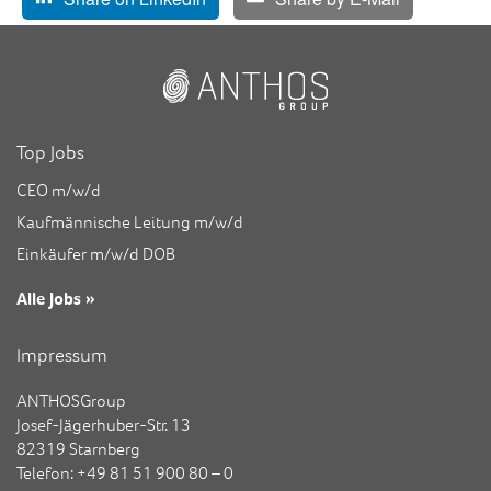
Top Jobs
CEO m/w/d
Kaufmännische Leitung m/w/d
Einkäufer m/w/d DOB
Alle Jobs »
Impressum
ANTHOSGroup
Josef-Jägerhuber-Str. 13
82319 Starnberg
Telefon: +49 81 51 900 80 – 0