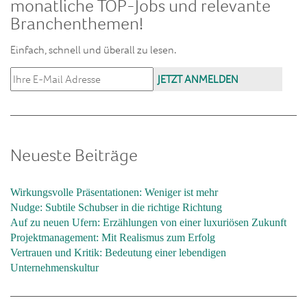
monatliche TOP-Jobs und relevante
Branchenthemen!
Einfach, schnell und überall zu lesen.
Neueste Beiträge
Wirkungsvolle Präsentationen: Weniger ist mehr
Nudge: Subtile Schubser in die richtige Richtung
Auf zu neuen Ufern: Erzählungen von einer luxuriösen Zukunft
Projektmanagement: Mit Realismus zum Erfolg
Vertrauen und Kritik: Bedeutung einer lebendigen
Unternehmenskultur