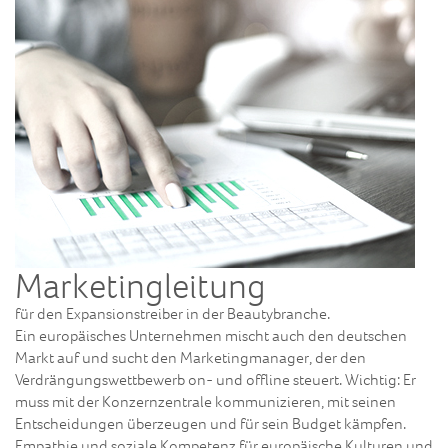
Marketingleitung
für den Expansionstreiber in der Beautybranche.
Ein europäisches Unternehmen mischt auch den deutschen
Markt auf und sucht den Marketingmanager, der den
Verdrängungswettbewerb on- und offline steuert. Wichtig: Er
muss mit der Konzernzentrale kommunizieren, mit seinen
Entscheidungen überzeugen und für sein Budget kämpfen.
Empathie und soziale Kompetenz für europäische Kulturen und