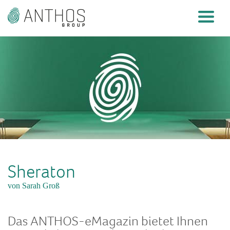
Sheraton
von Sarah Groß
Das ANTHOS-eMagazin bietet Ihnen