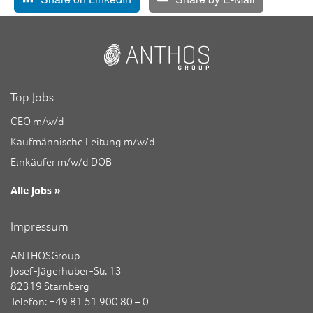
Top Jobs
CEO m/w/d
Kaufmännische Leitung m/w/d
Einkäufer m/w/d DOB
Alle Jobs »
Impressum
ANTHOSGroup
Josef-Jägerhuber-Str. 13
82319 Starnberg
Telefon: +49 81 51 900 80 – 0