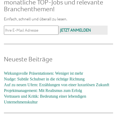
monatliche TOP-Jobs und relevante
Branchenthemen!
Einfach, schnell und überall zu lesen.
Neueste Beiträge
Wirkungsvolle Präsentationen: Weniger ist mehr
Nudge: Subtile Schubser in die richtige Richtung
Auf zu neuen Ufern: Erzählungen von einer luxuriösen Zukunft
Projektmanagement: Mit Realismus zum Erfolg
Vertrauen und Kritik: Bedeutung einer lebendigen
Unternehmenskultur