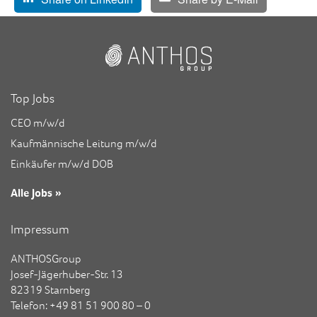
Top Jobs
CEO m/w/d
Kaufmännische Leitung m/w/d
Einkäufer m/w/d DOB
Alle Jobs »
Impressum
ANTHOSGroup
Josef-Jägerhuber-Str. 13
82319 Starnberg
Telefon: +49 81 51 900 80 – 0