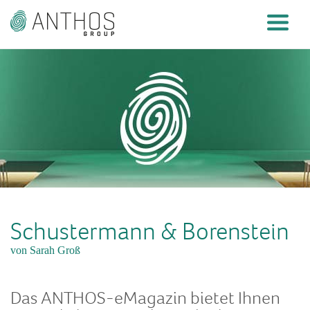
Schustermann & Borenstein
von Sarah Groß
Das ANTHOS-eMagazin bietet Ihnen