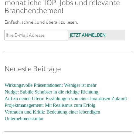
monatliche TOP-Jobs und relevante
Branchenthemen!
Einfach, schnell und überall zu lesen.
Neueste Beiträge
Wirkungsvolle Präsentationen: Weniger ist mehr
Nudge: Subtile Schubser in die richtige Richtung
Auf zu neuen Ufern: Erzählungen von einer luxuriösen Zukunft
Projektmanagement: Mit Realismus zum Erfolg
Vertrauen und Kritik: Bedeutung einer lebendigen
Unternehmenskultur