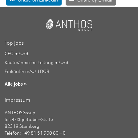
Top Jobs
CEO m/w/d
Kaufmännische Leitung m/w/d
Einkäufer m/w/d DOB
Alle Jobs »
Impressum
ANTHOSGroup
Josef-Jägerhuber-Str. 13
82319 Starnberg
Telefon: +49 81 51 900 80 – 0