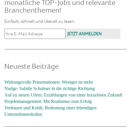
monatliche TOP-Jobs und relevante
Branchenthemen!
Einfach, schnell und überall zu lesen.
Neueste Beiträge
Wirkungsvolle Präsentationen: Weniger ist mehr
Nudge: Subtile Schubser in die richtige Richtung
Auf zu neuen Ufern: Erzählungen von einer luxuriösen Zukunft
Projektmanagement: Mit Realismus zum Erfolg
Vertrauen und Kritik: Bedeutung einer lebendigen
Unternehmenskultur