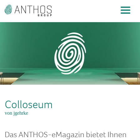
Colloseum
von jgehrke
Das ANTHOS-eMagazin bietet Ihnen